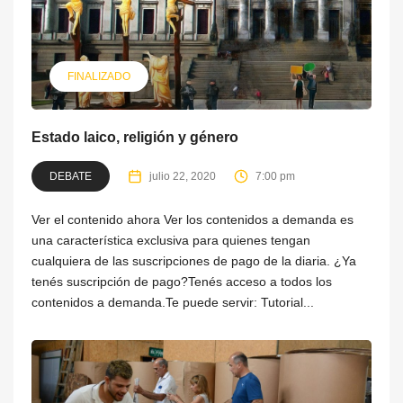
FINALIZADO
Estado laico, religión y género
DEBATE
julio 22, 2020
7:00 pm
Ver el contenido ahora Ver los contenidos a demanda es
una característica exclusiva para quienes tengan
cualquiera de las suscripciones de pago de la diaria. ¿Ya
tenés suscripción de pago?Tenés acceso a todos los
contenidos a demanda.Te puede servir: Tutorial...