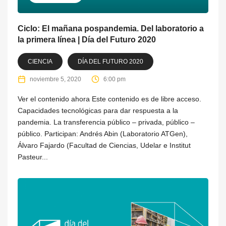
Ciclo: El mañana pospandemia. Del laboratorio a
la primera línea | Día del Futuro 2020
CIENCIA
DÍA DEL FUTURO 2020
noviembre 5, 2020
6:00 pm
Ver el contenido ahora Este contenido es de libre acceso.
Capacidades tecnológicas para dar respuesta a la
pandemia. La transferencia público – privada, público –
público. Participan: Andrés Abin (Laboratorio ATGen),
Álvaro Fajardo (Facultad de Ciencias, Udelar e Institut
Pasteur...