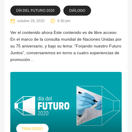
DÍA DEL FUTURO 2020
DIÁLOGO
octubre 29, 2020
6:30 pm
Ver el contenido ahora Este contenido es de libre acceso.
En el marco de la consulta mundial de Naciones Unidas por
su 75 aniversario, y bajo su lema: “Forjando nuestro Futuro
Juntos”, conversaremos en torno a cuatro experiencias de
promoción...
FINALIZADO