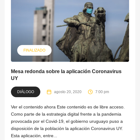
FINALIZADO
Mesa redonda sobre la aplicación Coronavirus
UY
DIÁLOGO
agosto 20, 2020
7:00 pm
Ver el contenido ahora Este contenido es de libre acceso.
Como parte de la estrategia digital frente a la pandemia
provocada por el Covid-19, el gobierno uruguayo puso a
disposición de la población la aplicación Coronavirus UY.
Esta aplicación, entre...