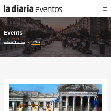
Events
Events
la diaria | Eventos