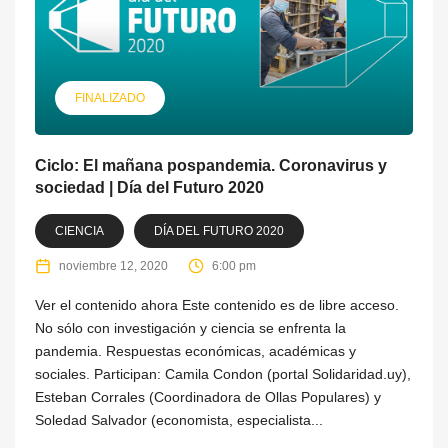
FINALIZADO
Ciclo: El mañana pospandemia. Coronavirus y
sociedad | Día del Futuro 2020
CIENCIA
DÍA DEL FUTURO 2020
noviembre 12, 2020
6:00 pm
Ver el contenido ahora Este contenido es de libre acceso.
No sólo con investigación y ciencia se enfrenta la
pandemia. Respuestas económicas, académicas y
sociales. Participan: Camila Condon (portal Solidaridad.uy),
Esteban Corrales (Coordinadora de Ollas Populares) y
Soledad Salvador (economista, especialista...