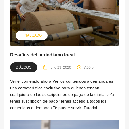
FINALIZADO
Desafíos del periodismo local
DIÁLOGO
julio 23, 2020
7:00 pm
Ver el contenido ahora Ver los contenidos a demanda es
una característica exclusiva para quienes tengan
cualquiera de las suscripciones de pago de la diaria. ¿Ya
tenés suscripción de pago?Tenés acceso a todos los
contenidos a demanda.Te puede servir: Tutorial...