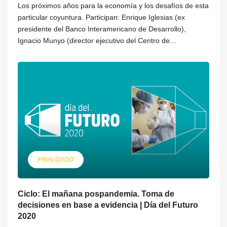
Los próximos años para la economía y los desafíos de esta
particular coyuntura. Participan: Enrique Iglesias (ex
presidente del Banco Interamericano de Desarrollo),
Ignacio Munyo (director ejecutivo del Centro de...
FINALIZADO
Ciclo: El mañana pospandemia. Toma de
decisiones en base a evidencia | Día del Futuro
2020