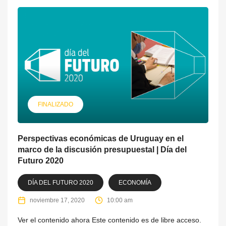
FINALIZADO
Perspectivas económicas de Uruguay en el
marco de la discusión presupuestal | Día del
Futuro 2020
DÍA DEL FUTURO 2020
ECONOMÍA
noviembre 17, 2020
10:00 am
Ver el contenido ahora Este contenido es de libre acceso.