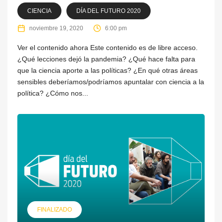
CIENCIA
DÍA DEL FUTURO 2020
noviembre 19, 2020
6:00 pm
Ver el contenido ahora Este contenido es de libre acceso.
¿Qué lecciones dejó la pandemia? ¿Qué hace falta para
que la ciencia aporte a las políticas? ¿En qué otras áreas
sensibles deberíamos/podríamos apuntalar con ciencia a la
política? ¿Cómo nos...
FINALIZADO