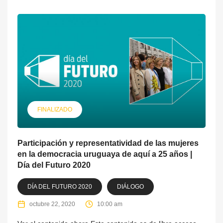
FINALIZADO
Participación y representatividad de las mujeres
en la democracia uruguaya de aquí a 25 años |
Día del Futuro 2020
DÍA DEL FUTURO 2020
DIÁLOGO
octubre 22, 2020
10:00 am