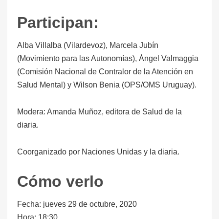
Participan:
Alba Villalba (Vilardevoz), Marcela Jubín
(Movimiento para las Autonomías), Ángel Valmaggia
(Comisión Nacional de Contralor de la Atención en
Salud Mental) y Wilson Benia (OPS/OMS Uruguay).
Modera: Amanda Muñoz, editora de Salud de la
diaria.
Coorganizado por Naciones Unidas y la diaria.
Cómo verlo
Fecha: jueves 29 de octubre, 2020
Hora: 18:30