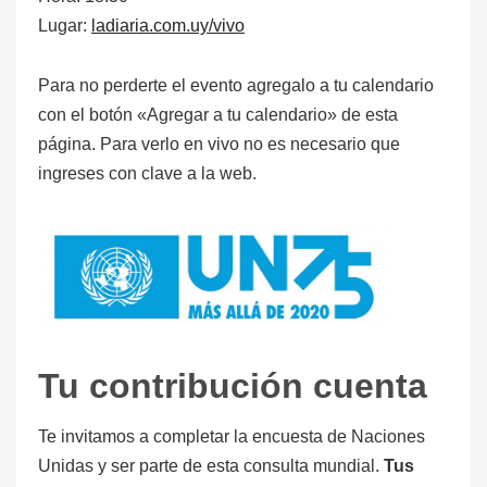
Lugar:
ladiaria.com.uy/vivo
Para no perderte el evento agregalo a tu calendario
con el botón «Agregar a tu calendario» de esta
página. Para verlo en vivo no es necesario que
ingreses con clave a la web.
Tu contribución cuenta
Te invitamos a completar la encuesta de Naciones
Unidas y ser parte de esta consulta mundial.
Tus