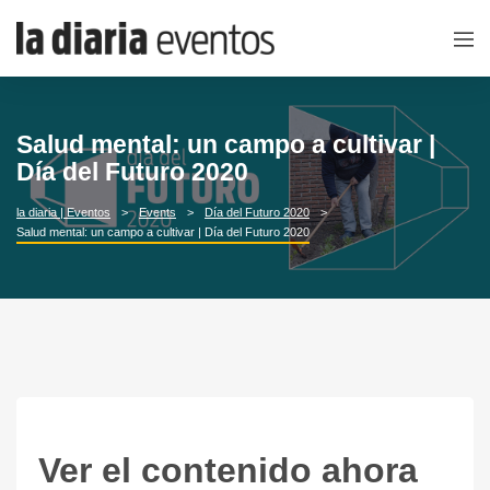
Salud mental: un campo a cultivar |
Día del Futuro 2020
la diaria | Eventos
Events
Día del Futuro 2020
Salud mental: un campo a cultivar | Día del Futuro 2020
Ver el contenido ahora