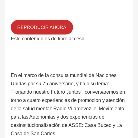
REPRODUCIR AHORA
Este contenido es de libre acceso.
En el marco de la consulta mundial de Naciones
Unidas por su 75 aniversario, y bajo su lema:
“Forjando nuestro Futuro Juntos”, conversaremos en
torno a cuatro experiencias de promoción y atención
de la salud mental: Radio Vilardevoz, el Movimiento
para las Autonomías y dos experiencias de
desinstitucionalización de ASSE: Casa Buceo y La
Casa de San Carlos.