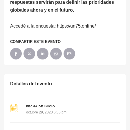
respuestas servirán para definir las prioridades
globales ahora y en el futuro.
Accedé a la encuesta:
https://un75.online/
COMPARTIR ESTE EVENTO
Detalles del evento
FECHA DE INICIO
octubre 29, 2020 6:30 pm