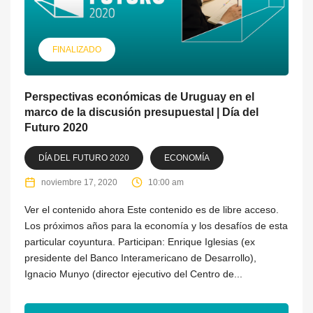
FINALIZADO
Perspectivas económicas de Uruguay en el
marco de la discusión presupuestal | Día del
Futuro 2020
DÍA DEL FUTURO 2020
ECONOMÍA
noviembre 17, 2020
10:00 am
Ver el contenido ahora Este contenido es de libre acceso.
Los próximos años para la economía y los desafíos de esta
particular coyuntura. Participan: Enrique Iglesias (ex
presidente del Banco Interamericano de Desarrollo),
Ignacio Munyo (director ejecutivo del Centro de...