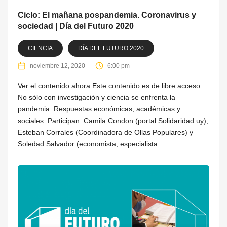
Ciclo: El mañana pospandemia. Coronavirus y
sociedad | Día del Futuro 2020
CIENCIA
DÍA DEL FUTURO 2020
noviembre 12, 2020
6:00 pm
Ver el contenido ahora Este contenido es de libre acceso.
No sólo con investigación y ciencia se enfrenta la
pandemia. Respuestas económicas, académicas y
sociales. Participan: Camila Condon (portal Solidaridad.uy),
Esteban Corrales (Coordinadora de Ollas Populares) y
Soledad Salvador (economista, especialista...