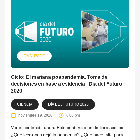
FINALIZADO
Ciclo: El mañana pospandemia. Toma de
decisiones en base a evidencia | Día del Futuro
2020
CIENCIA
DÍA DEL FUTURO 2020
noviembre 19, 2020
6:00 pm
Ver el contenido ahora Este contenido es de libre acceso.
¿Qué lecciones dejó la pandemia? ¿Qué hace falta para