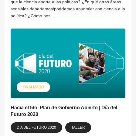
que la ciencia aporte a las políticas? ¿En qué otras áreas
sensibles deberíamos/podríamos apuntalar con ciencia a la
política? ¿Cómo nos...
FINALIZADO
Hacia el 5to. Plan de Gobierno Abierto | Día del
Futuro 2020
DÍA DEL FUTURO 2020
TALLER