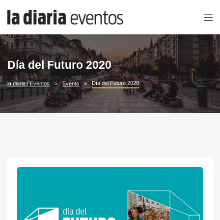
Día del Futuro 2020
Día del Futuro 2020
la diaria | Eventos
Events