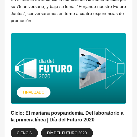
su 75 aniversario, y bajo su lema: “Forjando nuestro Futuro
Juntos”, conversaremos en torno a cuatro experiencias de
promoción...
FINALIZADO
Ciclo: El mañana pospandemia. Del laboratorio a
la primera línea | Día del Futuro 2020
CIENCIA
DÍA DEL FUTURO 2020