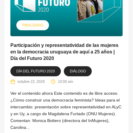
FINALIZADO
Participación y representatividad de las mujeres
en la democracia uruguaya de aquí a 25 años |
Día del Futuro 2020
DÍA DEL FUTURO 2020
DIÁLOGO
octubre 22, 2020
10:00 am
Ver el contenido ahora Este contenido es de libre acceso.
¿Cómo construir una democracia feminista? Ideas para el
intercambio: presentación sobre representatividad en ALyC
y en Uy, a cargo de Magdalena Furtado (ONU Mujeres).
Comentan: Monica Bottero (directora del InMujeres),
Carolina...