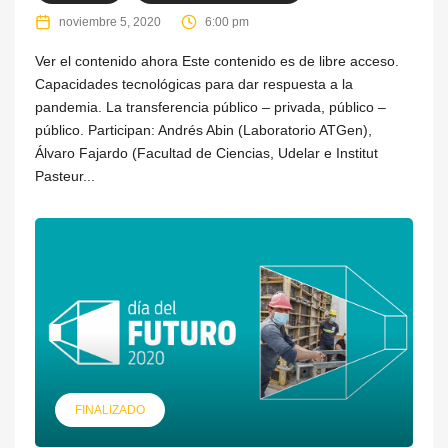
noviembre 5, 2020
6:00 pm
Ver el contenido ahora Este contenido es de libre acceso.
Capacidades tecnológicas para dar respuesta a la
pandemia. La transferencia público – privada, público –
público. Participan: Andrés Abin (Laboratorio ATGen),
Álvaro Fajardo (Facultad de Ciencias, Udelar e Institut
Pasteur...
FINALIZADO