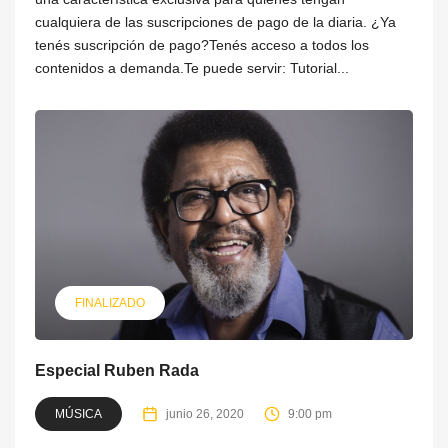
cualquiera de las suscripciones de pago de la diaria. ¿Ya
tenés suscripción de pago?Tenés acceso a todos los
contenidos a demanda.Te puede servir: Tutorial...
FINALIZADO
Especial Ruben Rada
MÚSICA
junio 26, 2020
9:00 pm