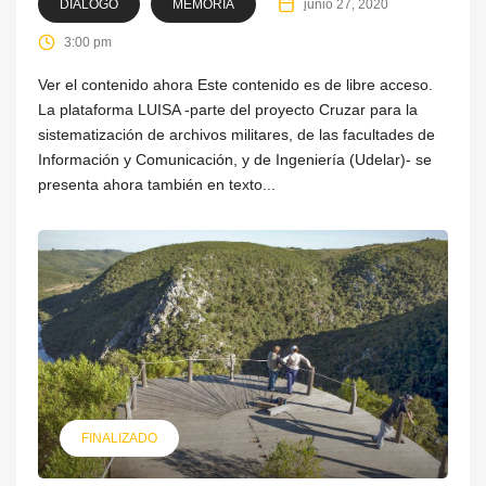
DIÁLOGO
MEMORIA
junio 27, 2020
3:00 pm
Ver el contenido ahora Este contenido es de libre acceso.
La plataforma LUISA -parte del proyecto Cruzar para la
sistematización de archivos militares, de las facultades de
Información y Comunicación, y de Ingeniería (Udelar)- se
presenta ahora también en texto...
FINALIZADO