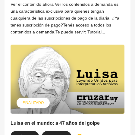
Ver el contenido ahora Ver los contenidos a demanda es
una característica exclusiva para quienes tengan
cualquiera de las suscripciones de pago de la diaria. ¿Ya
tenés suscripción de pago?Tenés acceso a todos los
contenidos a demanda.Te puede servir: Tutorial...
FINALIZADO
Luisa en el mundo: a 47 años del golpe