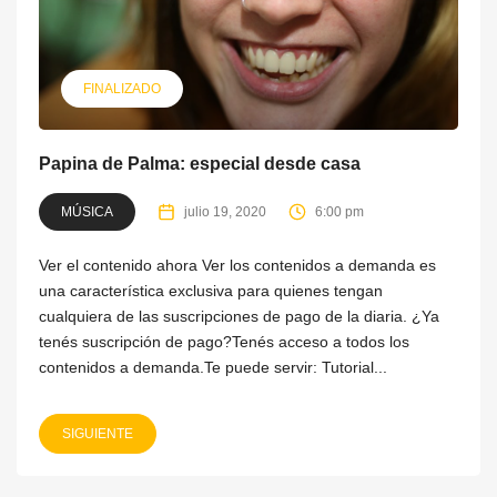
FINALIZADO
Papina de Palma: especial desde casa
MÚSICA
julio 19, 2020
6:00 pm
Ver el contenido ahora Ver los contenidos a demanda es
una característica exclusiva para quienes tengan
cualquiera de las suscripciones de pago de la diaria. ¿Ya
tenés suscripción de pago?Tenés acceso a todos los
contenidos a demanda.Te puede servir: Tutorial...
SIGUIENTE