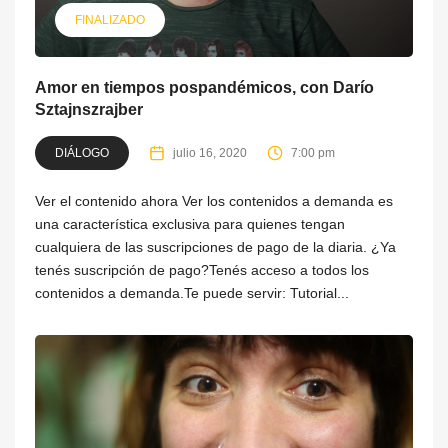
FINALIZADO
Amor en tiempos pospandémicos, con Darío
Sztajnszrajber
DIÁLOGO
julio 16, 2020
7:00 pm
Ver el contenido ahora Ver los contenidos a demanda es
una característica exclusiva para quienes tengan
cualquiera de las suscripciones de pago de la diaria. ¿Ya
tenés suscripción de pago?Tenés acceso a todos los
contenidos a demanda.Te puede servir: Tutorial...