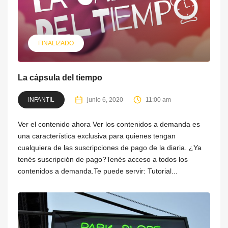
FINALIZADO
La cápsula del tiempo
INFANTIL
junio 6, 2020
11:00 am
Ver el contenido ahora Ver los contenidos a demanda es
una característica exclusiva para quienes tengan
cualquiera de las suscripciones de pago de la diaria. ¿Ya
tenés suscripción de pago?Tenés acceso a todos los
contenidos a demanda.Te puede servir: Tutorial...