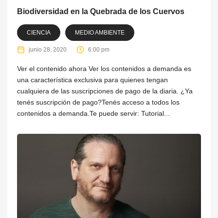
Biodiversidad en la Quebrada de los Cuervos
CIENCIA
MEDIO AMBIENTE
junio 28, 2020
6:00 pm
Ver el contenido ahora Ver los contenidos a demanda es
una característica exclusiva para quienes tengan
cualquiera de las suscripciones de pago de la diaria. ¿Ya
tenés suscripción de pago?Tenés acceso a todos los
contenidos a demanda.Te puede servir: Tutorial...