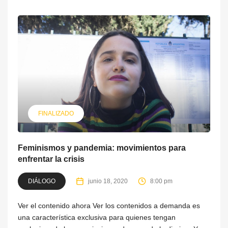
FINALIZADO
Feminismos y pandemia: movimientos para
enfrentar la crisis
DIÁLOGO
junio 18, 2020
8:00 pm
Ver el contenido ahora Ver los contenidos a demanda es
una característica exclusiva para quienes tengan