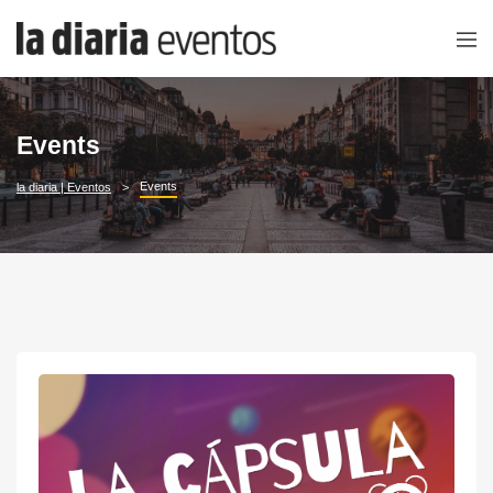
Events
Events
la diaria | Eventos