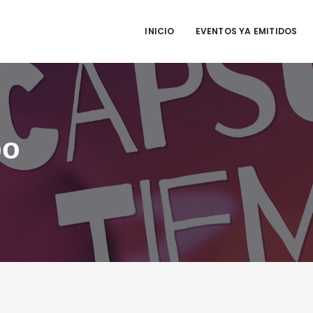
INICIO
EVENTOS YA EMITIDOS
po