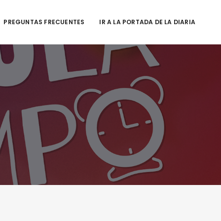
PREGUNTAS FRECUENTES
IR A LA PORTADA DE LA DIARIA