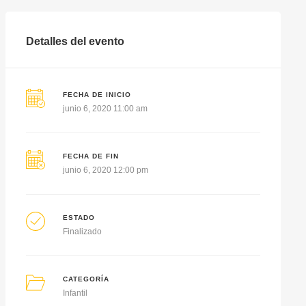
Detalles del evento
FECHA DE INICIO
junio 6, 2020 11:00 am
FECHA DE FIN
junio 6, 2020 12:00 pm
ESTADO
Finalizado
CATEGORÍA
Infantil