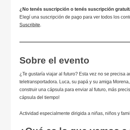
¿No tenés suscripción o tenés suscripción gratui
Elegí una suscripción de pago para ver todos los co
Suscribite
.
Sobre el evento
¿Te gustaría viajar al futuro? Esta vez no se precisa 
teletransportadora. Luca, su papá y su amiga Morena,
construir una cápsula para enviar al futuro, más preci
cápsula del tiempo!
Actividad especialmente dirigida a niñas, niños y fami