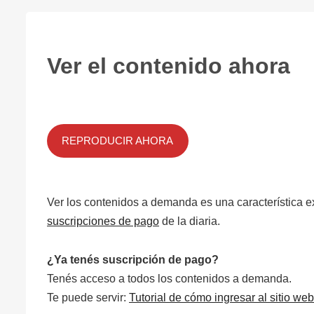
Ver el contenido ahora
REPRODUCIR AHORA
Ver los contenidos a demanda es una característica e
suscripciones de pago
de la diaria.
¿Ya tenés suscripción de pago?
Tenés acceso a todos los contenidos a demanda.
Te puede servir:
Tutorial de cómo ingresar al sitio web