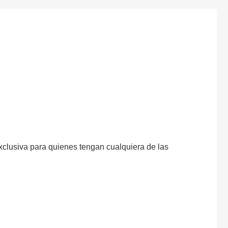
xclusiva para quienes tengan cualquiera de las