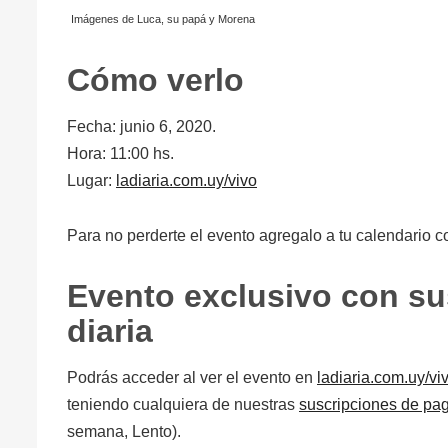
Imágenes de Luca, su papá y Morena
Cómo verlo
Fecha: junio 6, 2020.
Hora: 11:00 hs.
Lugar:
ladiaria.com.uy/vivo
Para no perderte el evento agregalo a tu calendario c
Evento exclusivo con su
diaria
Podrás acceder al ver el evento en
ladiaria.com.uy/vi
teniendo cualquiera de nuestras
suscripciones de pa
semana, Lento).