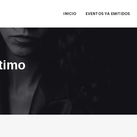
INICIO
EVENTOS YA EMITIDOS
ntimo