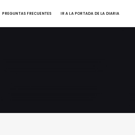
PREGUNTAS FRECUENTES
IR A LA PORTADA DE LA DIARIA