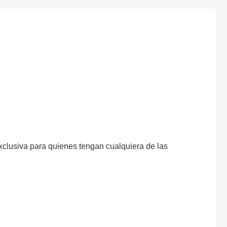
xclusiva para quienes tengan cualquiera de las