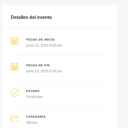
Detalles del evento
FECHA DE INICIO
junio 12, 2020 9:00 pm
FECHA DE FIN
junio 12, 2020 9:30 pm
ESTADO
Finalizado
CATEGORÍA
Música