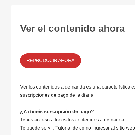
Ver el contenido ahora
REPRODUCIR AHORA
Ver los contenidos a demanda es una característica e
suscripciones de pago
de la diaria.
¿Ya tenés suscripción de pago?
Tenés acceso a todos los contenidos a demanda.
Te puede servir:
Tutorial de cómo ingresar al sitio web