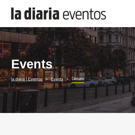
Events
Debate
la diaria | Eventos
Events