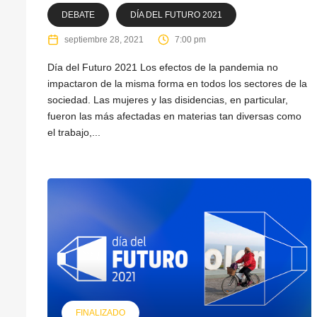
DEBATE
DÍA DEL FUTURO 2021
septiembre 28, 2021
7:00 pm
Día del Futuro 2021 Los efectos de la pandemia no
impactaron de la misma forma en todos los sectores de la
sociedad. Las mujeres y las disidencias, en particular,
fueron las más afectadas en materias tan diversas como
el trabajo,...
FINALIZADO