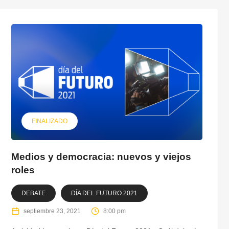
FINALIZADO
Medios y democracia: nuevos y viejos
roles
DEBATE
DÍA DEL FUTURO 2021
septiembre 23, 2021
8:00 pm