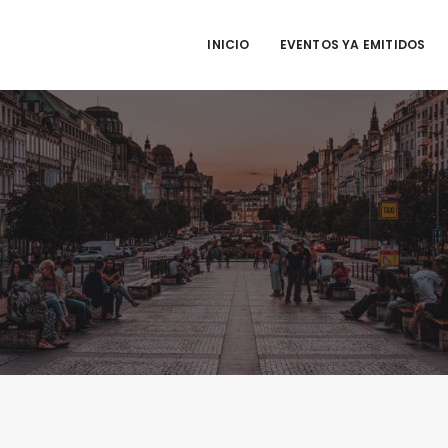
INICIO
EVENTOS YA EMITIDOS