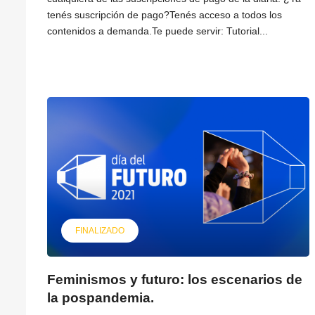
tenés suscripción de pago?Tenés acceso a todos los
contenidos a demanda.Te puede servir: Tutorial...
FINALIZADO
Feminismos y futuro: los escenarios de
la pospandemia.