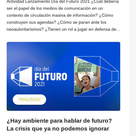
Actividad Lanzamiento Día del Futuro 2021 ¿Cuál debería
ser el papel de los medios de comunicación en un
contexto de circulación masiva de información? ¿Cómo
construyen sus agendas? ¿Cómo se paran ante los
neoautoritarismos? ¿Tienen un rol a jugar en defensa de...
FINALIZADO
¿Hay ambiente para hablar de futuro?
La crisis que ya no podemos ignorar