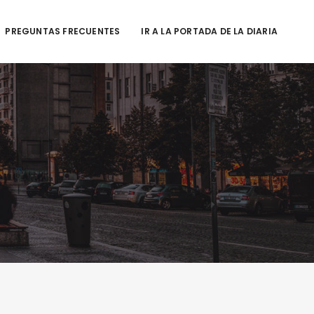
PREGUNTAS FRECUENTES
IR A LA PORTADA DE LA DIARIA