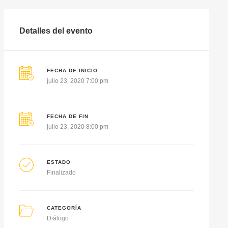
Detalles del evento
FECHA DE INICIO
julio 23, 2020 7:00 pm
FECHA DE FIN
julio 23, 2020 8:00 pm
ESTADO
Finalizado
CATEGORÍA
Diálogo