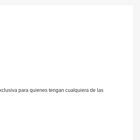
xclusiva para quienes tengan cualquiera de las