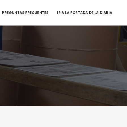
PREGUNTAS FRECUENTES
IR A LA PORTADA DE LA DIARIA