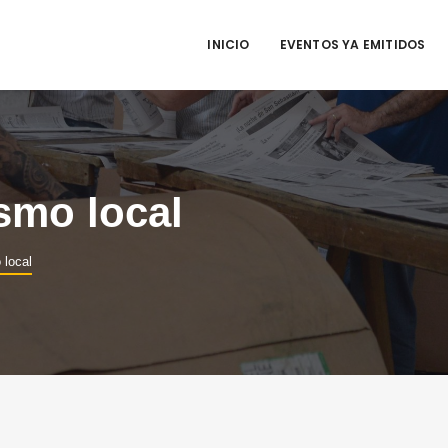
INICIO
EVENTOS YA EMITIDOS
smo local
 local