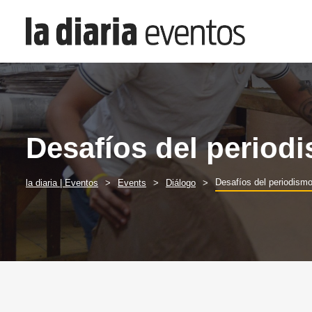
Desafíos del periodi
Desafíos del periodismo
la diaria | Eventos
Events
Diálogo