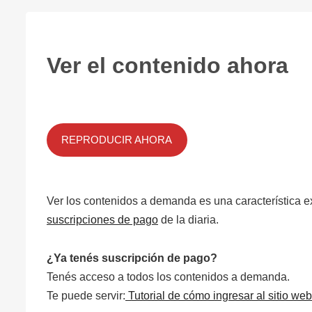
Ver el contenido ahora
REPRODUCIR AHORA
Ver los contenidos a demanda es una característica e
suscripciones de pago
de la diaria.
¿Ya tenés suscripción de pago?
Tenés acceso a todos los contenidos a demanda.
Te puede servir:
Tutorial de cómo ingresar al sitio web