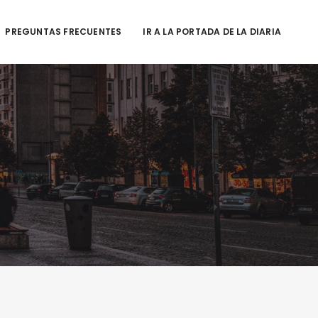
PREGUNTAS FRECUENTES
IR A LA PORTADA DE LA DIARIA