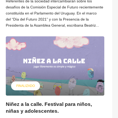
Referentes de la sociedad intercambiarán sobre los
desafíos de la Comisión Especial de Futuro recientemente
constituída en el Parlamento del Uruguay. En el marco
del “Día del Futuro 2021” y con la Presencia de la
Presidenta de la Asamblea General, escribana Beatriz...
FINALIZADO
Niñez a la calle. Festival para niños,
niñas y adolescentes.