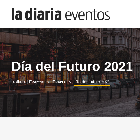
Día del Futuro 2021
Día del Futuro 2021
la diaria | Eventos
Events