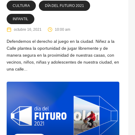
CULTURA
DÍA DEL FUTURO 2021
INFANTIL
octubre 16, 2021
10:00 am
Defendemos el derecho al juego en la ciudad. Niñez a la
Calle plantea la oportunidad de jugar libremente y de
manera segura en la proximidad de nuestras casas, con
vecinos, niños, niñas y adolescentes de nuestra ciudad, en
una calle...