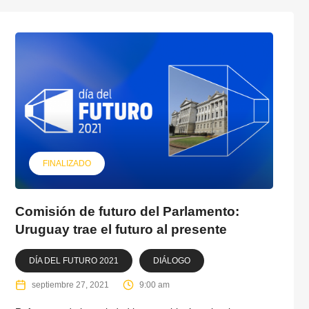
FINALIZADO
Comisión de futuro del Parlamento:
Uruguay trae el futuro al presente
DÍA DEL FUTURO 2021
DIÁLOGO
septiembre 27, 2021
9:00 am