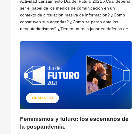
Actividad Lanzamiento Día del Futuro 2021 ¿Cuál debería
ser el papel de los medios de comunicación en un
contexto de circulación masiva de información? ¿Cómo
construyen sus agendas? ¿Cómo se paran ante los
neoautoritarismos? ¿Tienen un rol a jugar en defensa de...
FINALIZADO
Feminismos y futuro: los escenarios de
la pospandemia.