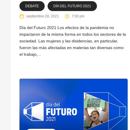
DEBATE
DÍA DEL FUTURO 2021
septiembre 28, 2021
7:00 pm
Día del Futuro 2021 Los efectos de la pandemia no
impactaron de la misma forma en todos los sectores de la
sociedad. Las mujeres y las disidencias, en particular,
fueron las más afectadas en materias tan diversas como
el trabajo,...