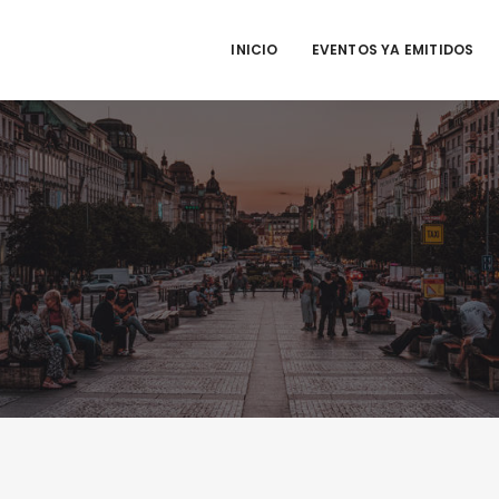
INICIO
EVENTOS YA EMITIDOS