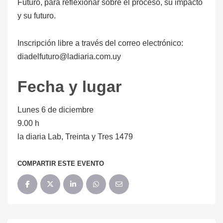
Futuro, para reflexionar sobre el proceso, su impacto
y su futuro.
Inscripción libre a través del correo electrónico:
diadelfuturo@ladiaria.com.uy
Fecha y lugar
Lunes 6 de diciembre
9.00 h
la diaria Lab, Treinta y Tres 1479
COMPARTIR ESTE EVENTO