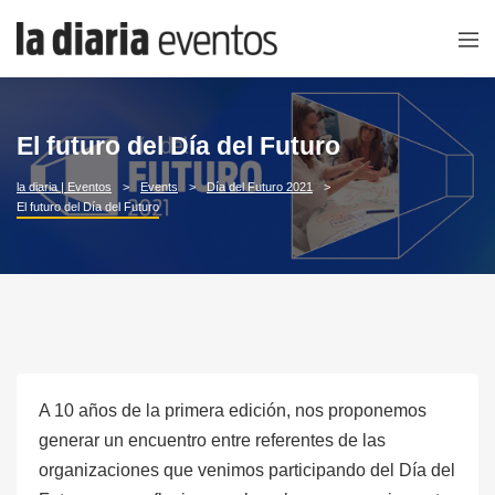
El futuro del Día del Futuro
la diaria | Eventos
Events
Día del Futuro 2021
El futuro del Día del Futuro
A 10 años de la primera edición, nos proponemos
generar un encuentro entre referentes de las
organizaciones que venimos participando del Día del