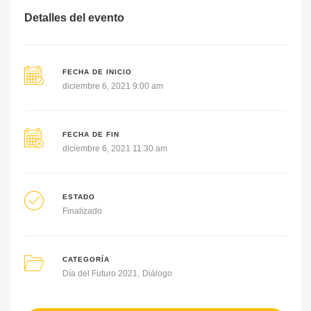
Detalles del evento
FECHA DE INICIO
diciembre 6, 2021 9:00 am
FECHA DE FIN
diciembre 6, 2021 11:30 am
ESTADO
Finalizado
CATEGORÍA
Día del Futuro 2021
Diálogo