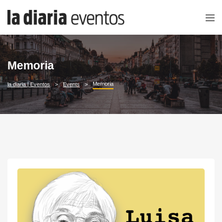
Memoria
Memoria
la diaria | Eventos
Events