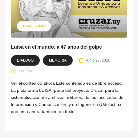
FINALIZADO
Luisa en el mundo: a 47 años del golpe
DIÁLOGO
MEMORIA
junio 27, 2020
3:00 pm
Ver el contenido ahora Este contenido es de libre acceso.
La plataforma LUISA -parte del proyecto Cruzar para la
sistematización de archivos militares, de las facultades de
Información y Comunicación, y de Ingeniería (Udelar)- se
presenta ahora también en texto...