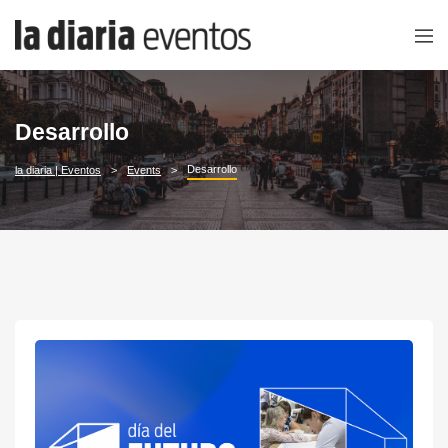
Desarrollo
Desarrollo
la diaria | Eventos
Events