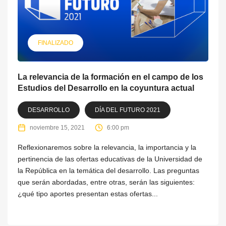
FINALIZADO
La relevancia de la formación en el campo de los
Estudios del Desarrollo en la coyuntura actual
DESARROLLO
DÍA DEL FUTURO 2021
noviembre 15, 2021
6:00 pm
Reflexionaremos sobre la relevancia, la importancia y la
pertinencia de las ofertas educativas de la Universidad de
la República en la temática del desarrollo. Las preguntas
que serán abordadas, entre otras, serán las siguientes:
¿qué tipo aportes presentan estas ofertas...