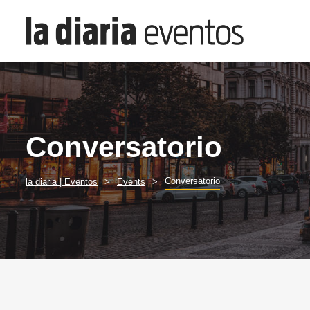
Conversatorio
Conversatorio
la diaria | Eventos
Events