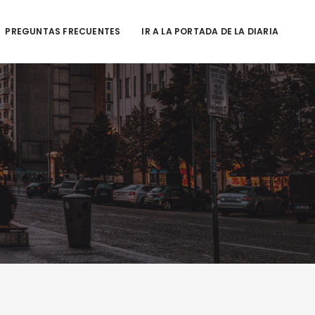
PREGUNTAS FRECUENTES
IR A LA PORTADA DE LA DIARIA