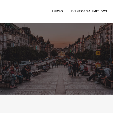
INICIO
EVENTOS YA EMITIDOS