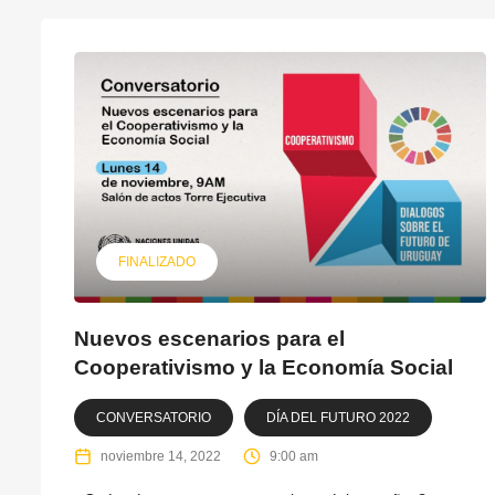
FINALIZADO
Nuevos escenarios para el
Cooperativismo y la Economía Social
CONVERSATORIO
DÍA DEL FUTURO 2022
noviembre 14, 2022
9:00 am