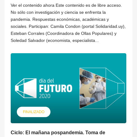
Ver el contenido ahora Este contenido es de libre acceso.
No sólo con investigación y ciencia se enfrenta la
pandemia. Respuestas económicas, académicas y
sociales. Participan: Camila Condon (portal Solidaridad.uy),
Esteban Corrales (Coordinadora de Ollas Populares) y
Soledad Salvador (economista, especialista...
FINALIZADO
Ciclo: El mañana pospandemia. Toma de