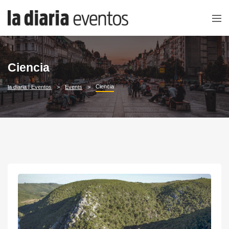
Ciencia
Ciencia
la diaria | Eventos
Events