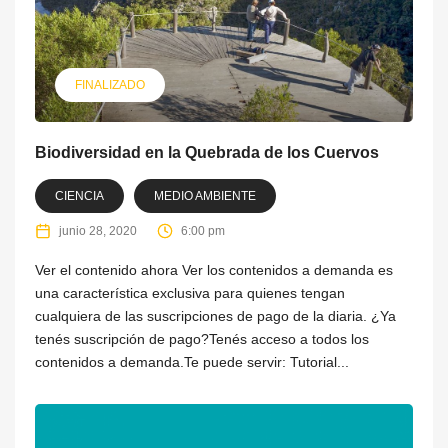
FINALIZADO
Biodiversidad en la Quebrada de los Cuervos
CIENCIA
MEDIO AMBIENTE
junio 28, 2020
6:00 pm
Ver el contenido ahora Ver los contenidos a demanda es
una característica exclusiva para quienes tengan
cualquiera de las suscripciones de pago de la diaria. ¿Ya
tenés suscripción de pago?Tenés acceso a todos los
contenidos a demanda.Te puede servir: Tutorial...