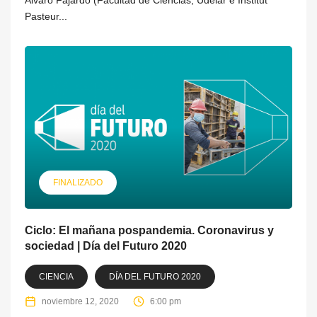
Pasteur...
FINALIZADO
Ciclo: El mañana pospandemia. Coronavirus y
sociedad | Día del Futuro 2020
CIENCIA
DÍA DEL FUTURO 2020
noviembre 12, 2020
6:00 pm