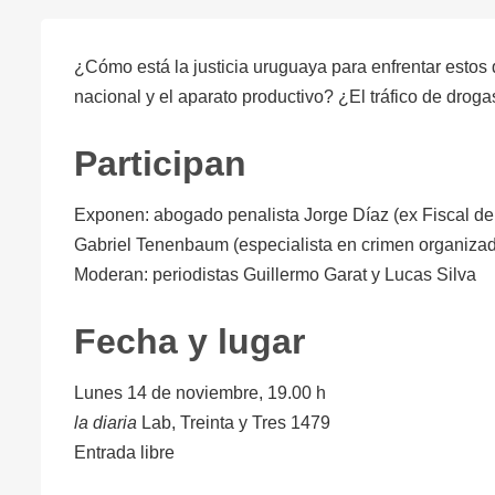
¿Cómo está la justicia uruguaya para enfrentar esto
nacional y el aparato productivo? ¿El tráfico de drog
Participan
Exponen: abogado penalista Jorge Díaz (ex Fiscal de 
Gabriel Tenenbaum (especialista en crimen organizado
Moderan: periodistas Guillermo Garat y Lucas Silva
Fecha y lugar
Lunes 14 de noviembre, 19.00 h
la diaria
Lab, Treinta y Tres 1479
Entrada libre