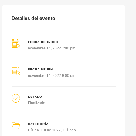
Detalles del evento
FECHA DE INICIO
noviembre 14, 2022 7:00 pm
FECHA DE FIN
noviembre 14, 2022 9:00 pm
ESTADO
Finalizado
CATEGORÍA
Día del Futuro 2022
Diálogo