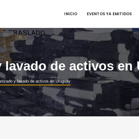
INICIO
EVENTOS YA EMITIDOS
 lavado de activos en
nizado y lavado de activos en Uruguay