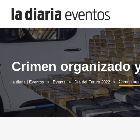
Crimen organizado y
Crimen orga
la diaria | Eventos
Events
Día del Futuro 2022